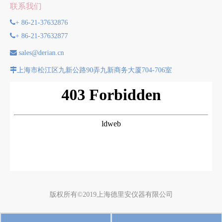
联系我们

+ 86-21-37632876

+ 86-21-37632877

sales@derian.cn

上海市松江区九新公路90弄九新商务大厦704-706室
版权所有©2019上海德里安仪器有限公司