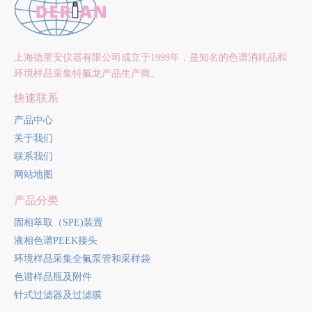
上海德里安仪器有限公司成立于1999年，是知名的色谱消耗品和
环境样品采集特氟龙产品生产商。
快速联系
产品中心
关于我们
联系我们
网站地图
产品分类
固相萃取（SPE)装置
液相色谱PEEK接头
环境样品采集全氟泵管和采样袋
色谱样品瓶及附件
针式过滤器及过滤膜