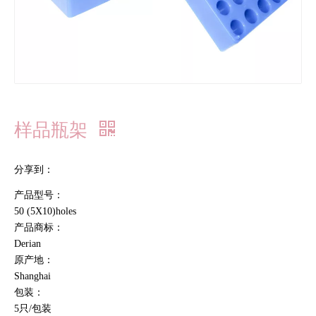
样品瓶架
分享到：
产品型号：
50 (5X10)holes
产品商标：
Derian
原产地：
Shanghai
包装：
5只/包装